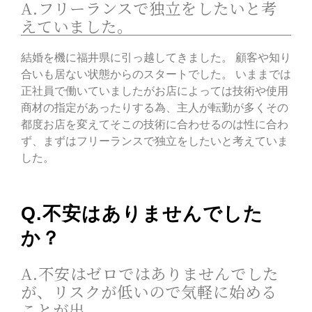
A.フリーランスで独立をしたいと考
えていました。
結婚を機に福井県に引っ越してきました。 顧客や知り
合いも居ない状態からのスタートでした。 いままでは
正社員で働いていましたがお店によっては技術や使用
商材の指定があったりする為、主人が転勤が多くその
都度お店を変えてそこの技術に合わせるのは性に合わ
ず、まずはフリーランスで独立をしたいと考えていま
した。
Q.不安はありませんでした
か？
A.不安はゼロではありませんでした
が、リスクが低いので気軽に始める
ことが出