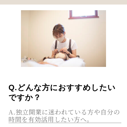
Q.どんな方におすすめしたい
ですか？
A.独立開業に迷われている方や自分の
時間を有効活用したい方へ。