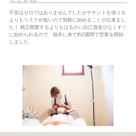
不安はゼロではありませんでしたがテナントを借りる
よりもリスクが低いので気軽に始めることが出来まし
た！ 独立開業するよりもはるかに自己資金少なくすぐ
に始められるので、福井に来て約2週間で営業を開始
しました。