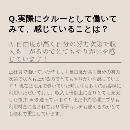
Q.実際にクルーとして働いて
みて、感じていることは？
A.自由度が高く自分の努力次第で収
入も上がるのでとてもやりがいを感
じています！
正社員で働いていた時よりも自由度が高く自分の努力
次第で収入も上がるのでとてもやりがいを感じていま
す！ 現在は地元で働いていた時よりも多くのお客様に
利用いただいており、収入も倍以上になりとても充実
した福井Lifeを送っています！ また予約管理アプリも
利用料金に含まれており電子カルテも使えるのがとて
も便利で重宝しています。