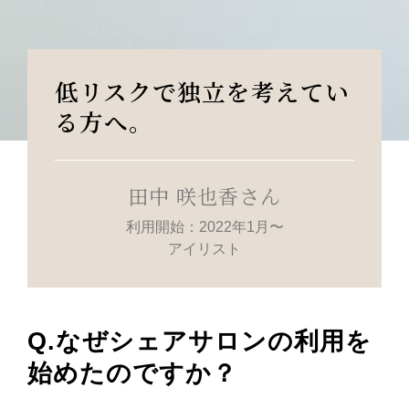
低リスクで独立を考えてい
る方へ。
田中 咲也香さん
利用開始：2022年1月〜
アイリスト
Q.なぜシェアサロンの利用を
始めたのですか？