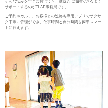
そんな悩みをすぐに解消でき、継続的に活躍できるよう
サポートするのがFLAP事務局です。
ご予約やカルテ、お客様との連絡も専用アプリでサクサ
ク丁寧に管理ができ、仕事時間と自分時間を簡単スマー
トに行えます。