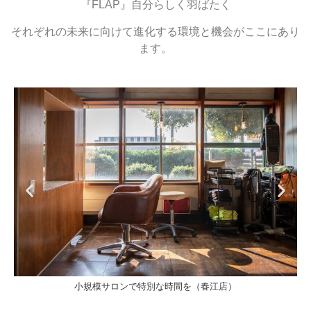
『FLAP』自分らしく羽ばたく
それぞれの未来に向けて進化する環境と機会がここにあり
ます。
小規模サロンで特別な時間を（春江店）