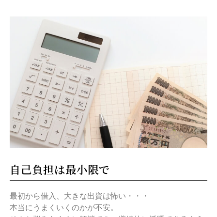
自己負担は最小限で
最初から借入、大きな出資は怖い・・・
本当にうまくいくのかが不安。