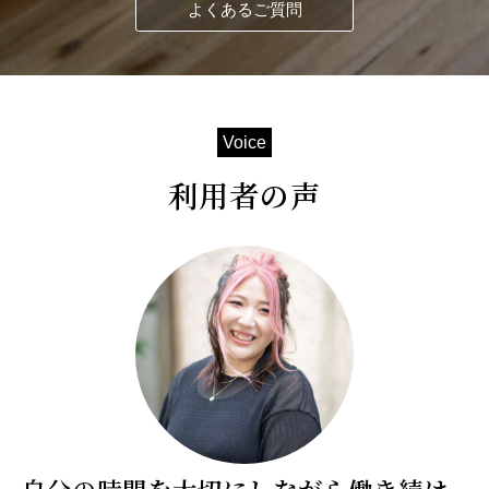
よくあるご質問
Voice
利用者の声