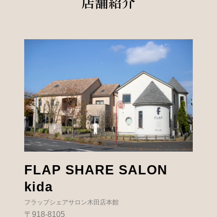
店舗紹介
FLAP SHARE SALON
kida
フラップシェアサロン木田店本館
〒918-8105