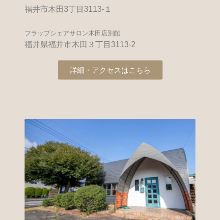
福井市木田3丁目3113-１
フラップシェアサロン木田店別館
福井県福井市木田３丁目3113-2
詳細・アクセスはこちら