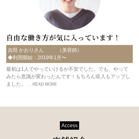
自由な働き方が気に入っています！
吉田 かおりさん
（
美容師
）
◆利用開始：2019年1月〜
最初は1人でやっていけるか不安でした。でも、やって
みたら意識が変わったんです！もちろん収入もアップし
ました。
… READ MORE
Access