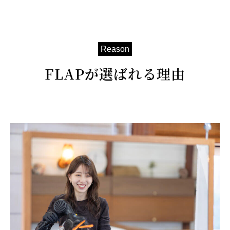
Reason
FLAPが選ばれる理由