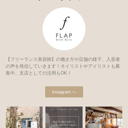
【フリーランス美容師】の働き方や店舗の様子、入居者
の声を発信していきます！ネイリストやアイリストも募
集中。支店としての活用もOK！
Instagram へ