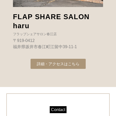
FLAP SHARE SALON
haru
フラップシェアサロン春江店
〒919-0412
福井県坂井市春江町江留中39-11-1
詳細・アクセスはこちら
Contact