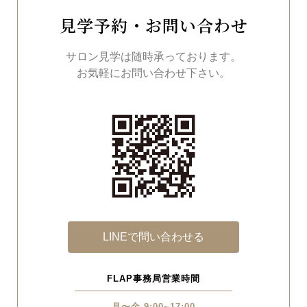
見学予約・お問い合わせ
サロン見学は随時承っております。
お気軽にお問い合わせ下さい。
LINEで問い合わせる
FLAP事務局営業時間
月〜金 9:00~17:00